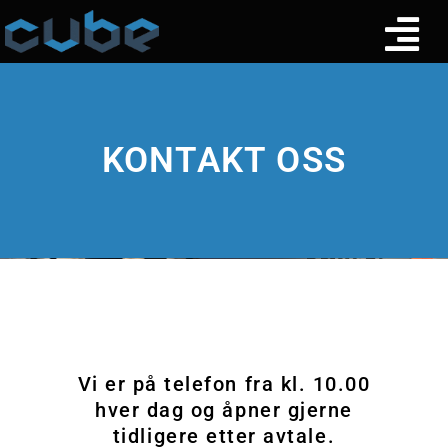
KONTAKT OSS
Vi er på telefon fra kl. 10.00
hver dag og åpner gjerne
tidligere etter avtale.