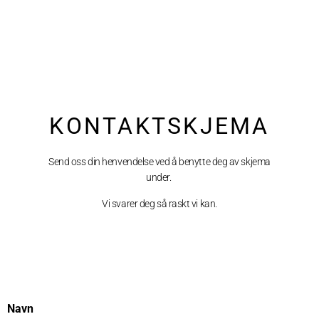
KONTAKTSKJEMA
Send oss din henvendelse ved å benytte deg av skjema
under.
Vi svarer deg så raskt vi kan.
Navn